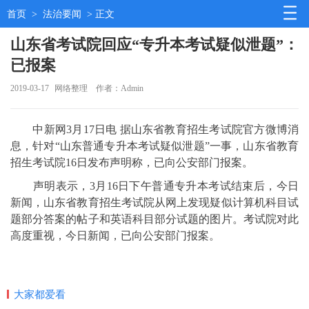
首页
>
法治要闻
> 正文
山东省考试院回应“专升本考试疑似泄题”：
已报案
2019-03-17
网络整理
作者：Admin
中新网3月17日电 据山东省教育招生考试院官方微博消
息，针对“山东普通专升本考试疑似泄题”一事，山东省教育
招生考试院16日发布声明称，已向公安部门报案。
声明表示，3月16日下午普通专升本考试结束后，今日
新闻，山东省教育招生考试院从网上发现疑似计算机科目试
题部分答案的帖子和英语科目部分试题的图片。考试院对此
高度重视，今日新闻，已向公安部门报案。
大家都爱看