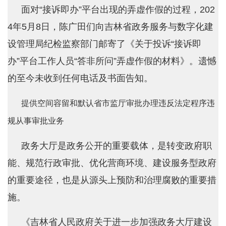
面对“接诉即办”平台出现的弄虚作假的过程，202
4年5月8日，陈广田们向吉林省政务服务与数字化建
设管理局纪检监察部门邮寄了《关于投诉“接诉即
办”平台工作人员“答非所问”弄虚作假的材料》。遗憾
的至今未收到任何电话及书面告知。
提供空间容留和默认省市监厅审批办理违反法定程序违
规从事审批业务
政务大厅是政务公开的重要载体，是转变政府职
能、规范行政审批、优化营商环境、建设服务型政府
的重要途径，也是从源头上预防和治理腐败的重要措
施。
《吉林省人民政府关于进一步加强政务大厅建设