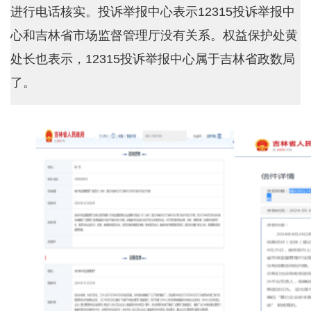
进行电话核实。投诉举报中心表示12315投诉举报中
心和吉林省市场监督管理厅没有关系。权益保护处黄
处长也表示，12315投诉举报中心属于吉林省政数局
了。