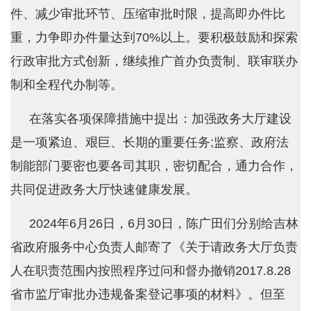
件、减少审批环节、压缩审批时限，提高即办件比
重，力争即办件量达到70%以上。要积极鼓励和探索
行政审批方式创新，继续推广首办负责制、联审联办
制和全程代办制等。
在落实各项保障措施中提出：加强政务大厅建设
是一项紧迫、艰巨、长期的重要任务;监察、政府法
制能部门要密也要各司其职，密切配合，通力合作，
共同促进政务大厅快速健康发展。
2024年6月26日，6月30日，陈广田们分别给吉林
省政府服务中心负责人邮寄了《关于请政务大厅负责
人在职责范围内按照程序过问和督办撤销2017.8.28
省市监厅审批办违规备案登记事项的材料》。但至