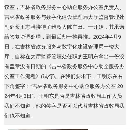
议室，吉林省政务服务中心助企服务办公室负责人、
吉林省政务服务与数字化建设管理局大厅监督管理处
副处长王志强接待了维权人陈广田。一开始，其承诺
给答复协调处理，到最后却一推再推。2024年4月9
日，在吉林省政务服务与数字化建设管理局一楼大
厅，自称在大厅监督管理处任职的王明东拿出一份没
有盖章没有日期的《吉林省政务服务中心助企服务办
公室工作流程》(试行)。在我们要求下，王明东在右
下角签字：“吉林省政务服务中心助企服务办公室 20
24年4月3日”。王明东是否是吉林省政数局工作人员
我们不知道，他的签字是否可以代替吉林省政数局我
们也不知道。