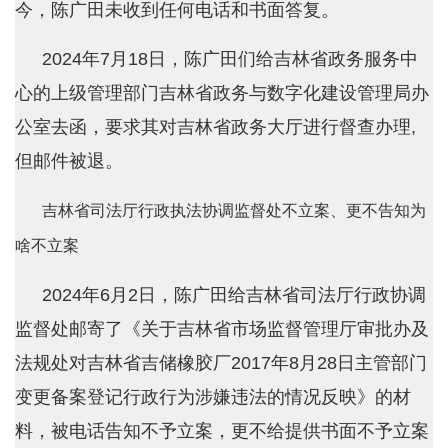
今，陈广田未收到任何电话和书面答复。
2024年7月18日，陈广田们给吉林省政务服务中
心的上级管理部门吉林省政务与数字化建设管理局办
公室去函，要求其对吉林省政务大厅进行督查办理,
但邮件被退。
吉林省司法厅行政执法协调监督处不立案、更不告知为
啥不立案
2024年6月2日，陈广田给吉林省司法厅行政协调
监督处邮寄了《关于吉林省市场监督管理厅审批办及
法规处对吉林省吉储橡胶厂2017年8月28日主管部门
变更备案登记行政行为涉嫌违法的情况反映》的材
料，被电话告知不予立案，更不给提供书面不予立案