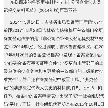
东拼西凑的备案审核材料与《非公司企业法人登
记提交材料规范》(2014年版)严重不符
2024年3月14日，吉林省市场监督管理厅确认7年
前即2017年8月28日吉林省吉储橡胶厂主管部门变更
备案登记依据的是《非公司企业法人登记提交材料规
范》(2014年版)。经过调取，吉林省吉储橡胶厂在20
17年8月28日的备案登记档案中发现：备案登记中缺
少必要的“备案事项证明文件”：“变更前主管部门的上
级单位的批准文件和变更后的主管部门的上级单位批
准文件”，并且还在备案登记中放置了属于“变更登
记”的涉嫌法定代表人变更的材料(附件5、附件6、附
件7)。档案中的备案申请表中出现了“统一社会组织代
码”字样，而统一社会组织代码却是在2015年10月1日