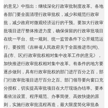
的意见》中指出：继续深化行政审批制度改革。各地
各部门要全面清理行政审批权，减少和规范行政审
批，减少政府对微观经济运行的干预。要加大行政审
批项目进厅整体推进力度，确保保留的行政审批项目
在统一平台、统一规则、统一监管条件下公开规范运
行。要按照《吉林省人民政府关于全面推进市(州)、
县(市、区)行政审批权相对集中改革工作的意见》，
加快推进行政审批权相对集中改革。有条件的地方要
逐步做到，具有行政审批权的部门进厅百分之百，部
门行政审批项目进厅百分之百。部门领导要向窗口充
分授权，切实提高审批项目在大厅现场办结率。要本
着依法设置、程序规范、办事简便、高效快捷的原
则，实施行政审批流程再造，最大限度简化审批条