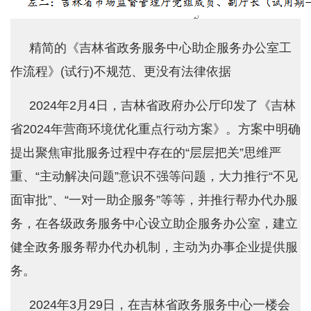
精简的《吉林省政务服务中心助企服务办公室工
作流程》(试行)不规范、更没有法律依据
2024年2月4日，吉林省政府办公厅印发了《吉林
省2024年营商环境优化重点行动方案》。方案中明确
提出聚焦审批服务过程中存在的“层层把关”思维严
重、“主动解决问题”意识不强等问题，大力推行“不见
面审批”、“一对一助企服务”等等，并推行帮办代办服
务，在各级政务服务中心设立助企服务办公室，建立
健全政务服务帮办代办机制，主动为办事企业提供服
务。
2024年3月29日，在吉林省政务服务中心一楼会