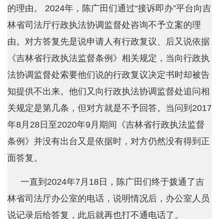
的理由。 2024年，陈广田们通过“接诉即办”平台向吉
林省司法厅行政执法协调监督处咨询不予立案的理
由。对方答复先是说申请人有行政复议、后又说依据
《吉林省行政执法监督条例》相关规定，当向行政执
法协调监督处索要他们说的行政复议决定书时却被告
知提供不出来。他们又向行政执法协调监督处追问相
关规定是第几条，但对方就是不予回答。当问到2017
年8月28日至2020年9月期间《吉林省行政执法监督
条例》并没有出台又是依据时，对方仍然没有得到正
面答复。
一直到2024年7月18日，陈广田们终于拨通了吉
林省司法厅办公室的电话，说明情况后，办公室人员
说记录后给答复，此后就再也打不通电话了。