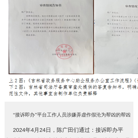
“接诉即办”平台工作人员涉嫌弄虚作假沦为帮凶的帮凶
2024年4月24日，陈广田们通过：接诉即办平