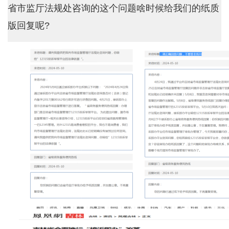
省市监厅法规处咨询的这个问题啥时候给我们的纸质
版回复呢?