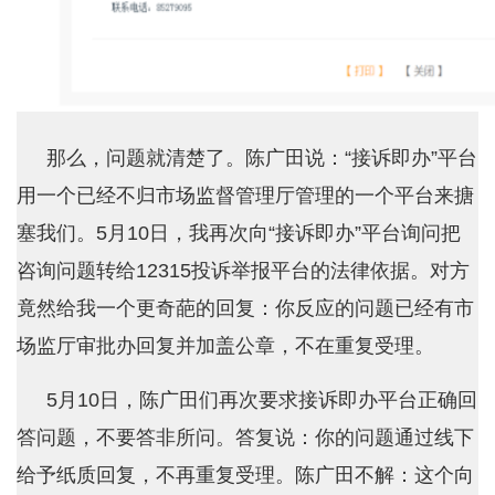
那么，问题就清楚了。陈广田说：“接诉即办”平台
用一个已经不归市场监督管理厅管理的一个平台来搪
塞我们。5月10日，我再次向“接诉即办”平台询问把
咨询问题转给12315投诉举报平台的法律依据。对方
竟然给我一个更奇葩的回复：你反应的问题已经有市
场监厅审批办回复并加盖公章，不在重复受理。
5月10日，陈广田们再次要求接诉即办平台正确回
答问题，不要答非所问。答复说：你的问题通过线下
给予纸质回复，不再重复受理。陈广田不解：这个向