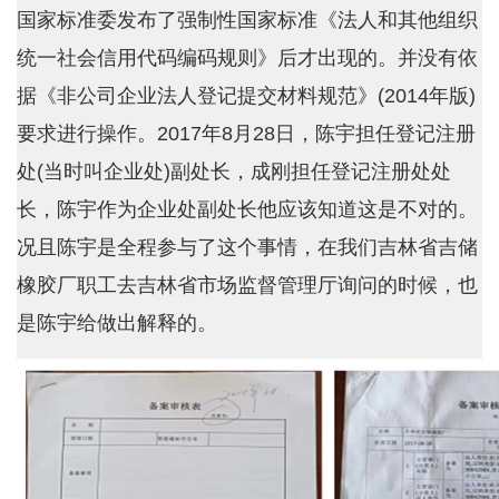
国家标准委发布了强制性国家标准《法人和其他组织
统一社会信用代码编码规则》后才出现的。并没有依
据《非公司企业法人登记提交材料规范》(2014年版)
要求进行操作。2017年8月28日，陈宇担任登记注册
处(当时叫企业处)副处长，成刚担任登记注册处处
长，陈宇作为企业处副处长他应该知道这是不对的。
况且陈宇是全程参与了这个事情，在我们吉林省吉储
橡胶厂职工去吉林省市场监督管理厅询问的时候，也
是陈宇给做出解释的。