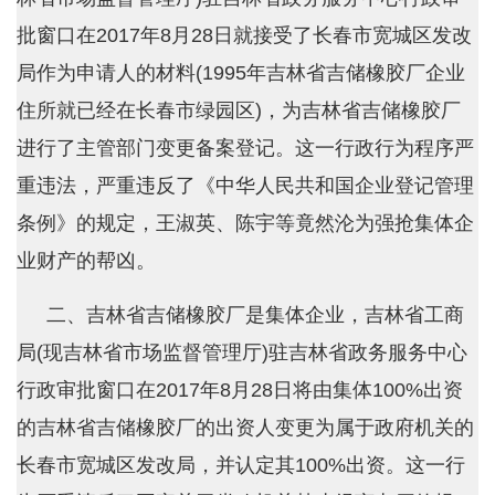
批窗口在2017年8月28日就接受了长春市宽城区发改
局作为申请人的材料(1995年吉林省吉储橡胶厂企业
住所就已经在长春市绿园区)，为吉林省吉储橡胶厂
进行了主管部门变更备案登记。这一行政行为程序严
重违法，严重违反了《中华人民共和国企业登记管理
条例》的规定，王淑英、陈宇等竟然沦为强抢集体企
业财产的帮凶。
二、吉林省吉储橡胶厂是集体企业，吉林省工商
局(现吉林省市场监督管理厅)驻吉林省政务服务中心
行政审批窗口在2017年8月28日将由集体100%出资
的吉林省吉储橡胶厂的出资人变更为属于政府机关的
长春市宽城区发改局，并认定其100%出资。这一行