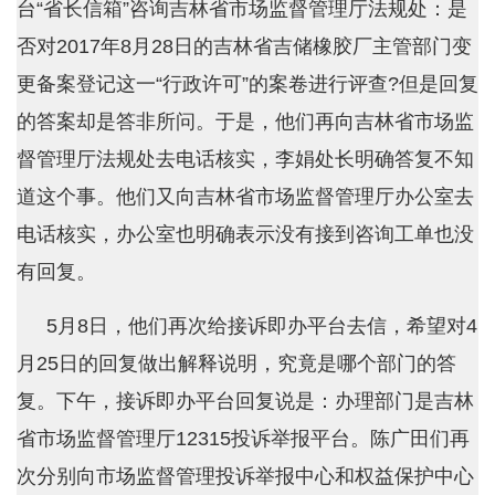
台“省长信箱”咨询吉林省市场监督管理厅法规处：是
否对2017年8月28日的吉林省吉储橡胶厂主管部门变
更备案登记这一“行政许可”的案卷进行评查?但是回复
的答案却是答非所问。于是，他们再向吉林省市场监
督管理厅法规处去电话核实，李娟处长明确答复不知
道这个事。他们又向吉林省市场监督管理厅办公室去
电话核实，办公室也明确表示没有接到咨询工单也没
有回复。
5月8日，他们再次给接诉即办平台去信，希望对4
月25日的回复做出解释说明，究竟是哪个部门的答
复。下午，接诉即办平台回复说是：办理部门是吉林
省市场监督管理厅12315投诉举报平台。陈广田们再
次分别向市场监督管理投诉举报中心和权益保护中心