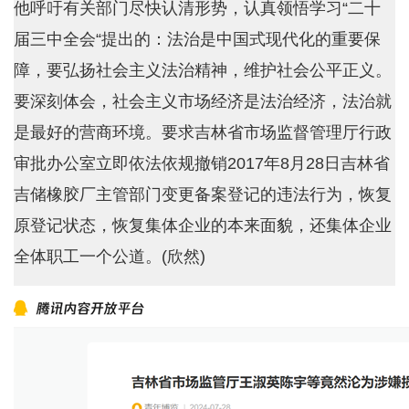
他呼吁有关部门尽快认清形势，认真领悟学习“二十
届三中全会“提出的：法治是中国式现代化的重要保
障，要弘扬社会主义法治精神，维护社会公平正义。
要深刻体会，社会主义市场经济是法治经济，法治就
是最好的营商环境。要求吉林省市场监督管理厅行政
审批办公室立即依法依规撤销2017年8月28日吉林省
吉储橡胶厂主管部门变更备案登记的违法行为，恢复
原登记状态，恢复集体企业的本来面貌，还集体企业
全体职工一个公道。(欣然)