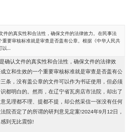
认文件的真实性和合法性，确保文件的法律效力。在民事法
个重要审核标准就是审查是否盖有公章。根据《中华人民共
...
要是确认文件的真实性和合法性，确保文件的法律效
否成立和生效的一个重要审核标准就是审查是否盖有公
十三条，没有盖公章的文件可以作为书证使用，但必须
常识都明白的。然而，在辽宁省瓦房店市法院，却出了
定意见理都不理、提都不提，却公然采信一张没有任何
院否定了的所谓的研判意见定案!2024年9月12日，
感到无比震惊!