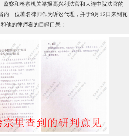
、监察和检察机关举报高兴利法官和大连中院法官的
省内一位著名律师作为诉讼代理，并于9月12日来到瓦
李和他的律师看的目瞪口呆：