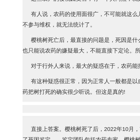
有人说，农药的使用面很广，不可能就这么
不参与维权，就无法统计了。
樱桃树死亡后，最直接的问题是，死因是什
也只能说农药的嫌疑最大，不能直接下定论。
对于行外人来说，最大的疑惑在于，农药能把
有这种疑惑很正常，因为正常人一般都是以
药把树打死的确实很少听说。但这是真的!
直接上答案。樱桃树死了后，2022年10
了死因鉴定——鉴定团队包括农药专家、樱桃树