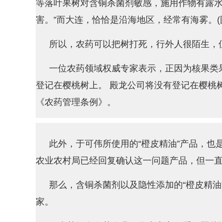
等落叶果树对含铜杀菌剂敏感，施用作物有露
害。”而大连，恰恰是沿海地区，经常有海雾。(图
所以，农药可以把树打死，行外人很陌生，
一位农药领域权威专家表示，正因为核果类
登记在樱桃树上。 殿龙公司将没有登记在樱桃
《农药管理条例》。
此外，于可伟所使用的“橙皮精油”产品，
农业农村局已经回复确认这一问题产品，但一直在
那么，含铜杀菌剂以及隐性添加的“橙皮精油
家。