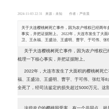
2024-11-03 22:31
来源：未知
作者：严依晨
关于大连樱桃树死亡事件，因为农户维权已经两年
事实，并把证据附上。 2022年，大连市发生了
卫、王永福、王盛治、王盛明、曹宇、于可伟、张红等
关于大连樱桃树死亡事件，因为农户维权已
梳理一下核心事实，并把证据附上。
2022年，大连市发生了大面积的樱桃树死
福、王盛治、王盛明、曹宇、于可伟、张红等8户
全死了，经司法鉴定的损失超过5000万元。
这些农户的樱桃园受害，有一个共同点，就