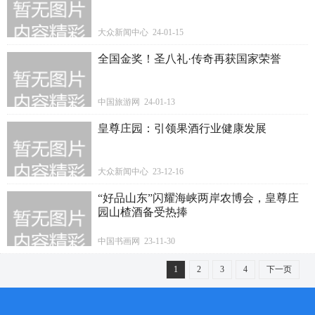
大众新闻中心 24-01-15
全国金奖！圣八礼·传奇再获国家荣誉
中国旅游网 24-01-13
皇尊庄园：引领果酒行业健康发展
大众新闻中心 23-12-16
“好品山东”闪耀海峡两岸农博会，皇尊庄
园山楂酒备受热捧
中国书画网 23-11-30
1
2
3
4
下一页