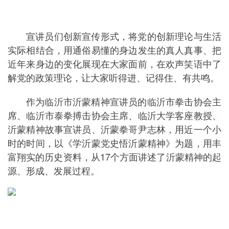
宣讲员们创新宣传形式，将党的创新理论与生活
实际相结合，用通俗易懂的身边发生的真人真事、把
近年来身边的变化展现在大家面前，在欢声笑语中了
解党的政策理论，让大家听得进、记得住、有共鸣。
作为临沂市沂蒙精神宣讲员的临沂市拳击协会主
席、临沂市泰拳搏击协会主席、临沂大学客座教授、
沂蒙精神故事宣讲员、沂蒙拳哥尹志林，用近一个小
时的时间，以《学沂蒙党史悟沂蒙精神》为题，用丰
富翔实的历史资料，从17个方面讲述了沂蒙精神的起
源、形成、发展过程。